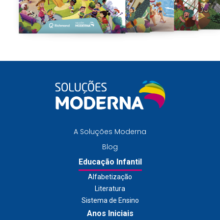
A Soluções Moderna
Blog
Educação Infantil
Alfabetização
Literatura
Sistema de Ensino
Anos Iniciais