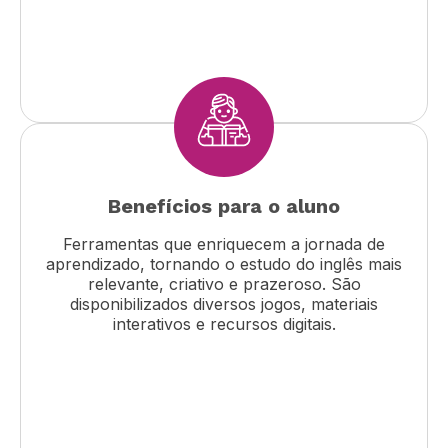
Benefícios para o aluno
Ferramentas que enriquecem a jornada de
aprendizado, tornando o estudo do inglês mais
relevante, criativo e prazeroso. São
disponibilizados diversos jogos, materiais
interativos e recursos digitais.