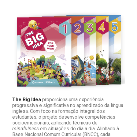
The Big Idea
proporciona uma experiência
progressiva e significativa no aprendizado da língua
inglesa. Com foco na formação integral dos
estudantes, o projeto desenvolve competências
socioemocionais, aplicando técnicas de
mindfulness
em situações do dia a dia. Alinhado à
Base Nacional Comum Curricular (BNCC), cada