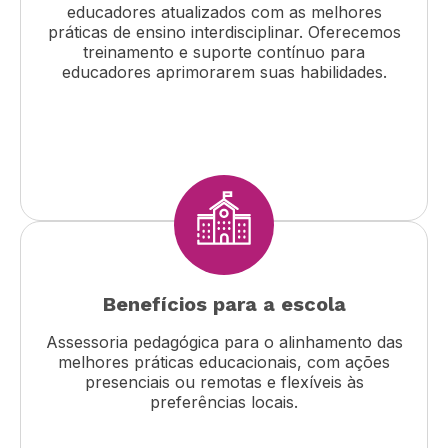
educadores atualizados com as melhores
práticas de ensino interdisciplinar. Oferecemos
treinamento e suporte contínuo para
educadores aprimorarem suas habilidades.
Benefícios para a escola
Assessoria pedagógica para o alinhamento das
melhores práticas educacionais, com ações
presenciais ou remotas e flexíveis às
preferências locais.