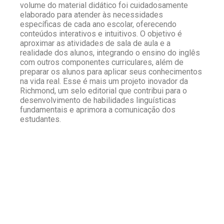
volume do material didático foi cuidadosamente
elaborado para atender às necessidades
específicas de cada ano escolar, oferecendo
conteúdos interativos e intuitivos. O objetivo é
aproximar as atividades de sala de aula e a
realidade dos alunos, integrando o ensino do inglês
com outros componentes curriculares, além de
preparar os alunos para aplicar seus conhecimentos
na vida real. Esse é mais um projeto inovador da
Richmond, um selo editorial que contribui para o
desenvolvimento de habilidades linguísticas
fundamentais e aprimora a comunicação dos
estudantes.