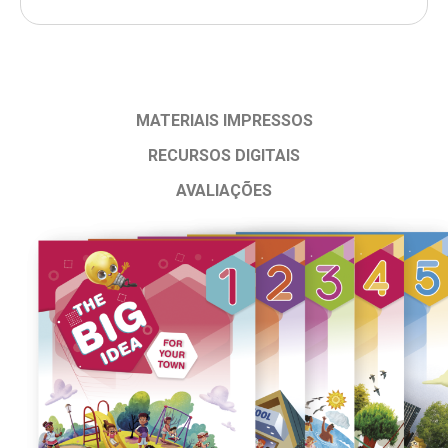
MATERIAIS IMPRESSOS
RECURSOS DIGITAIS
AVALIAÇÕES