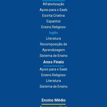
Alfabetização
Apoio para o Saeb
Escrita Criativa
Espanhol
Ensino Religioso
Inglês
Literatura
Recomposição de
Aprendizagem
Sistema de Ensino
Anos Finais
Apoio para o Saeb
Ensino Religioso
Literatura
Sistema de Ensino
Ensino Médio