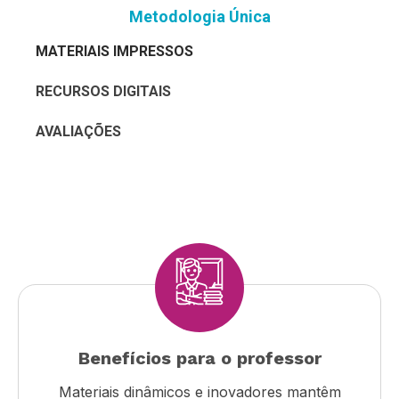
Metodologia Única
MATERIAIS IMPRESSOS
RECURSOS DIGITAIS
AVALIAÇÕES
Benefícios para o professor
Materiais dinâmicos e inovadores mantêm