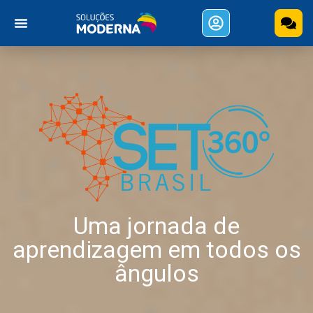
Uma jornada de
aprendizagem em todos os
ângulos