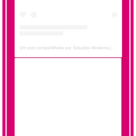
Um post compartilhado por Soluções Moderna (@solucoesmoderna)