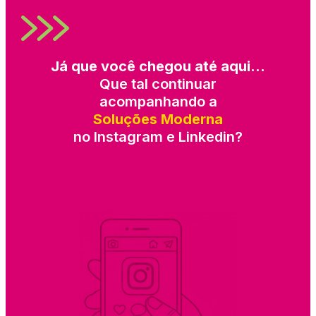
Já que você chegou até aqui…
Que tal continuar
acompanhando a
Soluções Moderna
no Instagram e Linkedin?