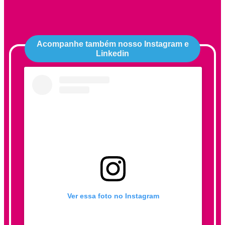
Acompanhe também nosso Instagram e
Linkedin
Ver essa foto no Instagram