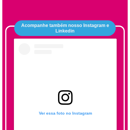
Acompanhe também nosso Instagram e
Linkedin
Ver essa foto no Instagram