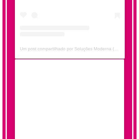
Um post compartilhado por Soluções Moderna (@solucoesmoderna)