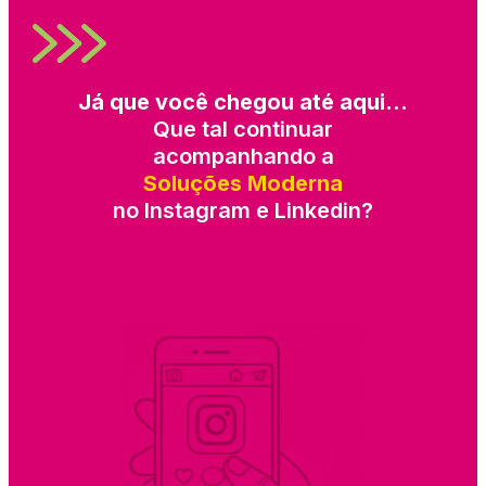
Já que você chegou até aqui…
Que tal continuar
acompanhando a
Soluções Moderna
no Instagram e Linkedin?