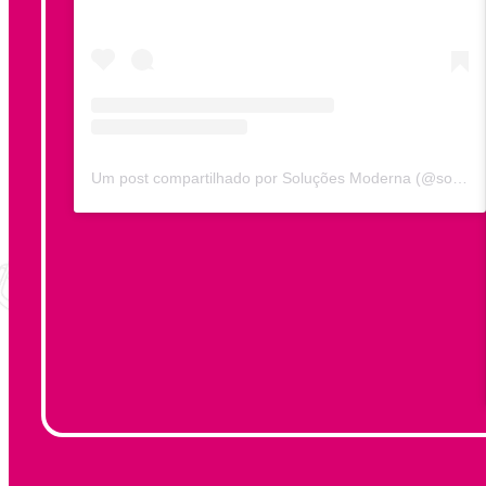
Um post compartilhado por Soluções Moderna (@solucoesmoderna)