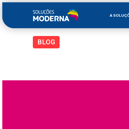
A SOLUÇ
BLOG