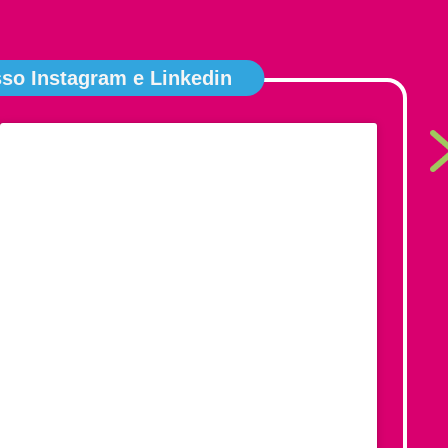
o Instagram e Linkedin