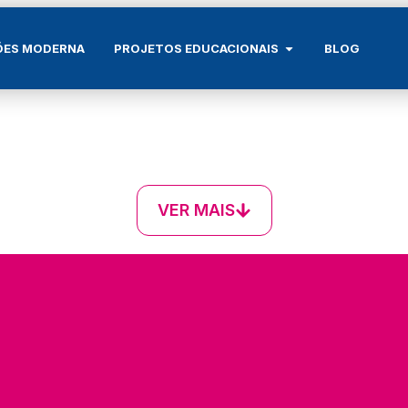
ÕES MODERNA
PROJETOS EDUCACIONAIS
BLOG
VER MAIS