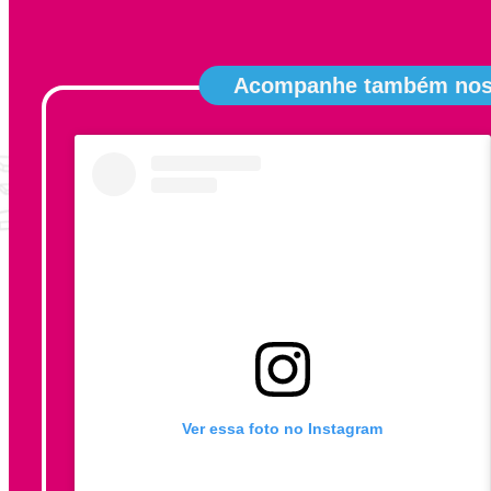
Acompanhe também noss
Ver essa foto no Instagram