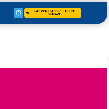
FALE COM UM CONSULTOR DE
VENDAS