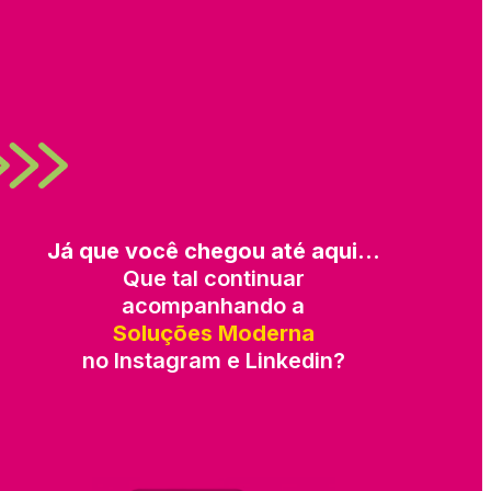
Já que você chegou até aqui…
Que tal continuar
acompanhando a
Soluções Moderna
no Instagram e Linkedin?