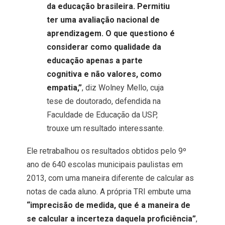
da educação brasileira. Permitiu
ter uma avaliação nacional de
aprendizagem. O que questiono é
considerar como qualidade da
educação apenas a parte
cognitiva e não valores, como
empatia,”
, diz Wolney Mello, cuja
tese de doutorado, defendida na
Faculdade de Educação da USP,
trouxe um resultado interessante.
Ele retrabalhou os resultados obtidos pelo 9º
ano de 640 escolas municipais paulistas em
2013, com uma maneira diferente de calcular as
notas de cada aluno. A própria TRI embute uma
“imprecisão de medida, que é a maneira de
se calcular a incerteza daquela proficiência”
,