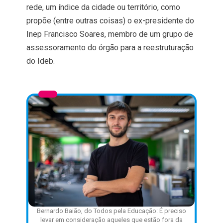
rede, um índice da cidade ou território, como
propõe (entre outras coisas) o ex-presidente do
Inep Francisco Soares, membro de um grupo de
assessoramento do órgão para a reestruturação
do Ideb.
Bernardo Baião, do Todos pela Educação: É preciso
levar em consideração aqueles que estão fora da