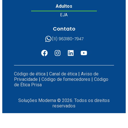
Adultos
EJA
Contato
(11) 963180-7947
Código de ética
|
Canal de ética
|
Aviso de
Privacidade
|
Código de fornecedores
|
Código
de Ética Prisa
Soluções Moderna © 2026. Todos os direitos
reservados