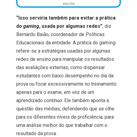
escola
“Isso serviria também para evitar a prática
do
gaming
, usada por algumas redes”
, diz
Bernardo Baião, coordenador de Políticas
Educacionais da entidade.
A prática do
gaming
refere-se a estratégias usadas por algumas
redes de ensino para manipular os resultados
das avaliações externas, como dispensar
estudantes com baixo desempenho no dia da
prova ou focar excessivamente no treinamento
apenas para o exame, em vez de um
aprendizado contínuo.
Ele também aponta a
questão das médias, defendendo que se olhe
para os diferentes níveis de proficiência, para
uma análise melhor do que trabalhar com o
resultado da prova.