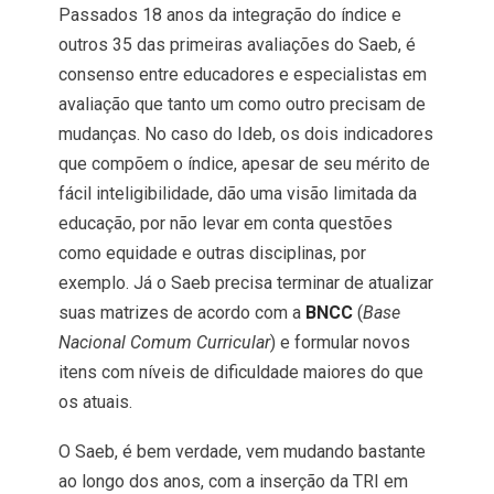
Passados 18 anos da integração do índice e
outros 35 das primeiras avaliações do Saeb, é
consenso entre educadores e especialistas em
avaliação que tanto um como outro precisam de
mudanças. No caso do Ideb, os dois indicadores
que compõem o índice, apesar de seu mérito de
fácil inteligibilidade, dão uma visão limitada da
educação, por não levar em conta questões
como equidade e outras disciplinas, por
exemplo. Já o Saeb precisa terminar de atualizar
suas matrizes de acordo com a
BNCC
(
Base
Nacional Comum Curricular
) e formular novos
itens com níveis de dificuldade maiores do que
os atuais.
O Saeb, é bem verdade, vem mudando bastante
ao longo dos anos, com a inserção da TRI em