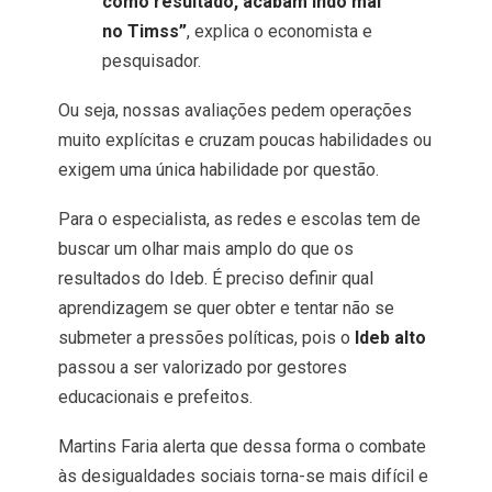
como resultado, acabam indo mal
no Timss”
, explica o economista e
pesquisador.
Ou seja, nossas avaliações pedem operações
muito explícitas e cruzam poucas habilidades ou
exigem uma única habilidade por questão.
Para o especialista, as redes e escolas tem de
buscar um olhar mais amplo do que os
resultados do Ideb. É preciso definir qual
aprendizagem se quer obter e tentar não se
submeter a pressões políticas, pois o
Ideb alto
passou a ser valorizado por gestores
educacionais e prefeitos.
Martins Faria alerta que dessa forma o combate
às desigualdades sociais torna-se mais difícil e