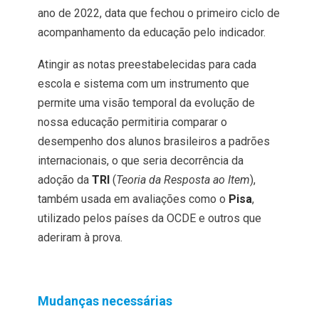
ano de 2022, data que fechou o primeiro ciclo de
acompanhamento da educação pelo indicador.
Atingir as notas preestabelecidas para cada
escola e sistema com um instrumento que
permite uma visão temporal da evolução de
nossa educação permitiria comparar o
desempenho dos alunos brasileiros a padrões
internacionais, o que seria decorrência da
adoção da
TRI
(
Teoria da Resposta ao Item
),
também usada em avaliações como o
Pisa
,
utilizado pelos países da OCDE e outros que
aderiram à prova.
Mudanças necessárias