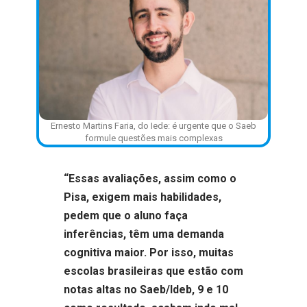
Ernesto Martins Faria, do Iede: é urgente que o Saeb
formule questões mais complexas
“Essas avaliações, assim como o
Pisa, exigem mais habilidades,
pedem que o aluno faça
inferências, têm uma demanda
cognitiva maior. Por isso, muitas
escolas brasileiras que estão com
notas altas no Saeb/Ideb, 9 e 10