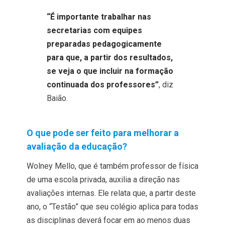
“É importante trabalhar nas
secretarias com equipes
preparadas pedagogicamente
para que, a partir dos resultados,
se veja o que incluir na formação
continuada dos professores”
, diz
Baião.
O que pode ser feito para melhorar a
avaliação da educação?
Wolney Mello, que é também professor de física
de uma escola privada, auxilia a direção nas
avaliações internas. Ele relata que, a partir deste
ano, o
“
Testão
”
que seu colégio aplica para todas
as disciplinas deverá focar em ao menos duas