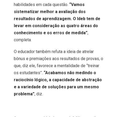
habilidades em cada questão.
“Vamos
sistematizar melhor a avaliação dos
resultados de aprendizagem. O Ideb tem de
levar em consideração as quatro áreas do
conhecimento e os erros de medida”
,
completa.
O educador também refuta a ideia de atrelar
bônus e premiações aos resultados de provas, o
que, diz ele, favorece a mentalidade de “treinar
os estudantes”.
“Acabamos não medindo o
raciocínio lógico, a capacidade de abstração
e a variedade de soluções para um mesmo
problema”
, diz.