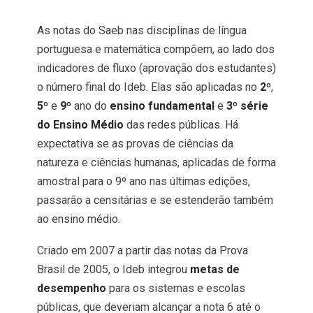
As notas do Saeb nas disciplinas de língua
portuguesa e matemática compõem, ao lado dos
indicadores de fluxo (aprovação dos estudantes)
o número final do Ideb. Elas são aplicadas no
2º
,
5º
e
9º
ano do
ensino fundamental
e
3º série
do Ensino Médio
das redes públicas. Há
expectativa se as provas de ciências da
natureza e ciências humanas, aplicadas de forma
amostral para o 9º ano nas últimas edições,
passarão a censitárias e se estenderão também
ao ensino médio.
Criado em 2007 a partir das notas da Prova
Brasil de 2005, o Ideb integrou
metas de
desempenho
para os sistemas e escolas
públicas, que deveriam alcançar a nota 6 até o