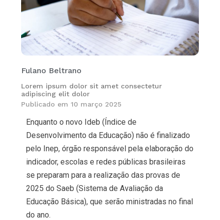
Fulano Beltrano
Lorem ipsum dolor sit amet consectetur
adipiscing elit dolor
Publicado em
10 março 2025
Enquanto o novo Ideb (Índice de
Desenvolvimento da Educação) não é finalizado
pelo Inep, órgão responsável pela elaboração do
indicador, escolas e redes públicas brasileiras
se preparam para a realização das provas de
2025 do Saeb (Sistema de Avaliação da
Educação Básica), que serão ministradas no final
do ano.