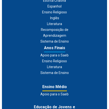
Escrita Criativa
Espanhol
Ensino Religioso
Inglês
Literatura
Recomposição de
Aprendizagem
Sistema de Ensino
Anos Finais
Apoio para o Saeb
Ensino Religioso
Literatura
Sistema de Ensino
Ensino Médio
Apoio para o Saeb
Educação de Jovens e