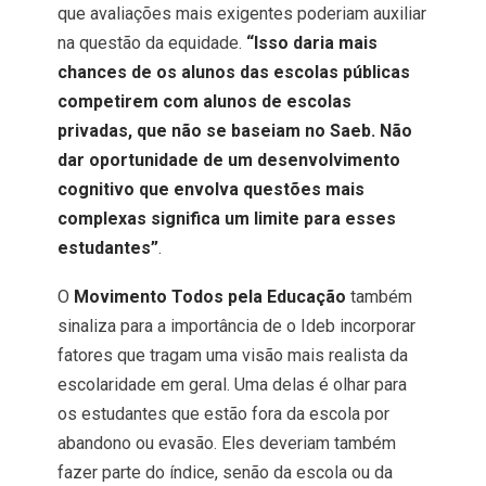
que avaliações mais exigentes poderiam auxiliar
na questão da equidade.
“Isso daria mais
chances de os alunos das escolas públicas
competirem com alunos de escolas
privadas, que não se baseiam no Saeb. Não
dar oportunidade de um desenvolvimento
cognitivo que envolva questões mais
complexas significa um limite para esses
estudantes”
.
O
Movimento Todos pela Educação
também
sinaliza para a importância de o Ideb incorporar
fatores que tragam uma visão mais realista da
escolaridade em geral. Uma delas é olhar para
os estudantes que estão fora da escola por
abandono ou evasão. Eles deveriam também
fazer parte do índice, senão da escola ou da