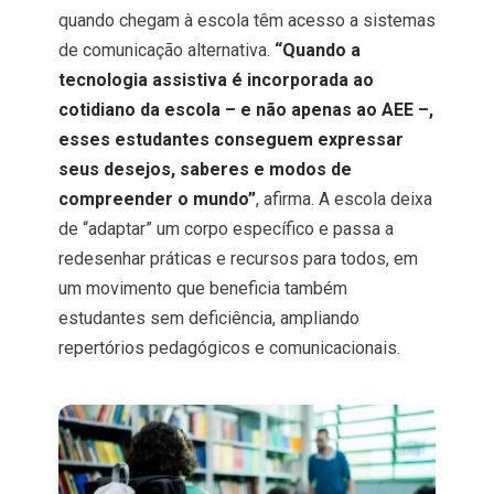
quando chegam à escola têm acesso a sistemas
de comunicação alternativa.
“Quando a
tecnologia assistiva é incorporada ao
cotidiano da escola – e não apenas ao AEE –,
esses estudantes conseguem expressar
seus desejos, saberes e modos de
compreender o mundo”
, afirma. A escola deixa
de “adaptar” um corpo específico e passa a
redesenhar práticas e recursos para todos, em
um movimento que beneficia também
estudantes sem deficiência, ampliando
repertórios pedagógicos e comunicacionais.