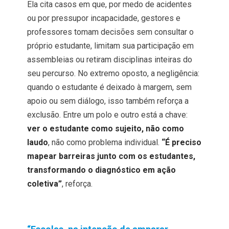
Ela cita casos em que, por medo de acidentes
ou por pressupor incapacidade, gestores e
professores tomam decisões sem consultar o
próprio estudante, limitam sua participação em
assembleias ou retiram disciplinas inteiras do
seu percurso. No extremo oposto, a negligência:
quando o estudante é deixado à margem, sem
apoio ou sem diálogo, isso também reforça a
exclusão. Entre um polo e outro está a chave:
ver o estudante como sujeito, não como
laudo
, não como problema individual.
“É preciso
mapear barreiras junto com os estudantes,
transformando o diagnóstico em ação
coletiva”
, reforça.