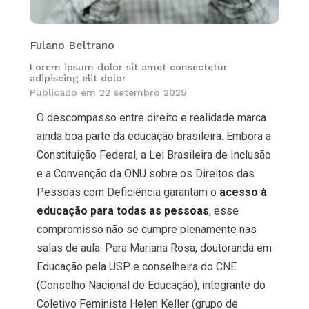
Fulano Beltrano
Lorem ipsum dolor sit amet consectetur
adipiscing elit dolor
Publicado em
22 setembro 2025
O descompasso entre direito e realidade marca
ainda boa parte da educação brasileira. Embora a
Constituição Federal, a Lei Brasileira de Inclusão
e a Convenção da ONU sobre os Direitos das
Pessoas com Deficiência garantam o
acesso à
educação para todas as pessoas
, esse
compromisso não se cumpre plenamente nas
salas de aula. Para Mariana Rosa, doutoranda em
Educação pela USP e conselheira do CNE
(Conselho Nacional de Educação), integrante do
Coletivo Feminista Helen Keller (grupo de