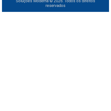
Soluções Moderna © 2026. Todos os direitos
reservados