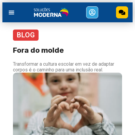
BLOG
Fora do molde
Transformar a cultura escolar em vez de adaptar
corpos é o caminho para uma inclusão real.