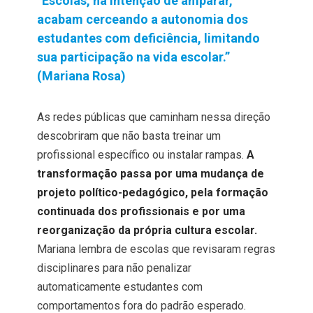
“Escolas, na intenção de amparar,
acabam cerceando a autonomia dos
estudantes com deficiência, limitando
sua participação na vida escolar.”
(Mariana Rosa)
As redes públicas que caminham nessa direção
descobriram que não basta treinar um
profissional específico ou instalar rampas.
A
transformação passa por uma mudança de
projeto político-pedagógico, pela formação
continuada dos profissionais e por uma
reorganização da própria cultura escolar.
Mariana lembra de escolas que revisaram regras
disciplinares para não penalizar
automaticamente estudantes com
comportamentos fora do padrão esperado.