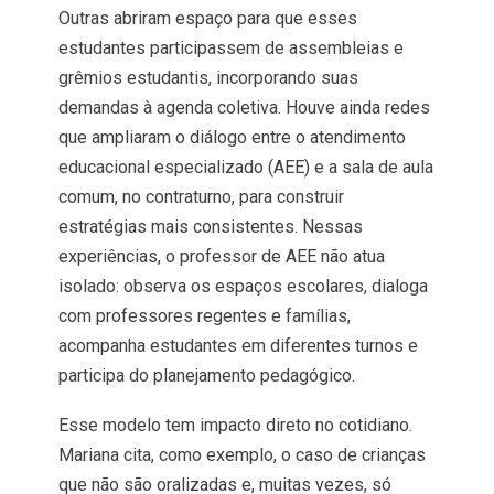
Outras abriram espaço para que esses
estudantes participassem de assembleias e
grêmios estudantis, incorporando suas
demandas à agenda coletiva. Houve ainda redes
que ampliaram o diálogo entre o atendimento
educacional especializado (AEE) e a sala de aula
comum, no contraturno, para construir
estratégias mais consistentes. Nessas
experiências, o professor de AEE não atua
isolado: observa os espaços escolares, dialoga
com professores regentes e famílias,
acompanha estudantes em diferentes turnos e
participa do planejamento pedagógico.
Esse modelo tem impacto direto no cotidiano.
Mariana cita, como exemplo, o caso de crianças
que não são oralizadas e, muitas vezes, só