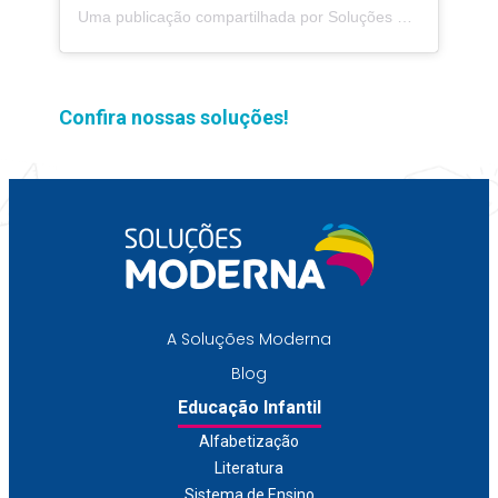
Uma publicação compartilhada por Soluções Moderna (@solucoesmoderna)
Confira nossas soluções!
A Soluções Moderna
Blog
Educação Infantil
Alfabetização
Literatura
Sistema de Ensino