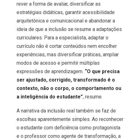
rever a forma de avaliar, diversificar as
estratégias didáticas, garantir acessibilidade
arquitetônica e comunicacional e abandonar a
ideia de que a inclusão se resume a adaptações
curriculares. Para a especialista, adaptar o
currículo não é cortar conteúdos nem encolher
experiências, mas diversificar práticas, ampliar
modos de acesso e permitir múltiplas
expressões de aprendizagem.
“O que precisa
ser ajustado, corrigido, transformado é o
contexto, não o corpo, o comportamento ou
a inteligência do estudante”
, resume.
A narrativa da inclusão real também se faz de
escolhas aparentemente simples. Ao reconhecer
o estudante com deficiência como protagonista
e o professor como agente de transformação, a