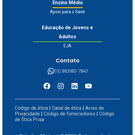
Ensino Médio
Apoio para o Saeb
Educação de Jovens e
Adultos
EJA
Contato
(11) 963180-7947
Código de ética
|
Canal de ética
|
Aviso de
Privacidade
|
Código de fornecedores
|
Código
de Ética Prisa