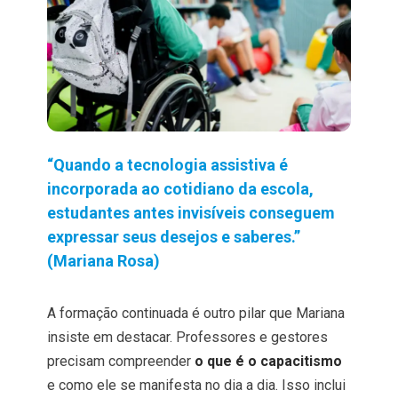
“Quando a tecnologia assistiva é
incorporada ao cotidiano da escola,
estudantes antes invisíveis conseguem
expressar seus desejos e saberes.”
(Mariana Rosa)
A formação continuada é outro pilar que Mariana
insiste em destacar. Professores e gestores
precisam compreender
o que é o capacitismo
e como ele se manifesta no dia a dia. Isso inclui