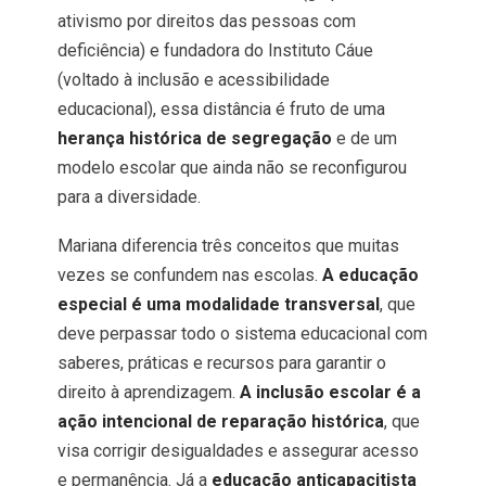
ativismo por direitos das pessoas com
deficiência) e fundadora do Instituto Cáue
(voltado à inclusão e acessibilidade
educacional), essa distância é fruto de uma
herança histórica de segregação
e de um
modelo escolar que ainda não se reconfigurou
para a diversidade.
Mariana diferencia três conceitos que muitas
vezes se confundem nas escolas.
A educação
especial é uma modalidade transversal
, que
deve perpassar todo o sistema educacional com
saberes, práticas e recursos para garantir o
direito à aprendizagem.
A inclusão escolar é a
ação intencional de reparação histórica
, que
visa corrigir desigualdades e assegurar acesso
e permanência. Já a
educação anticapacitista