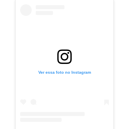
Ver essa foto no Instagram