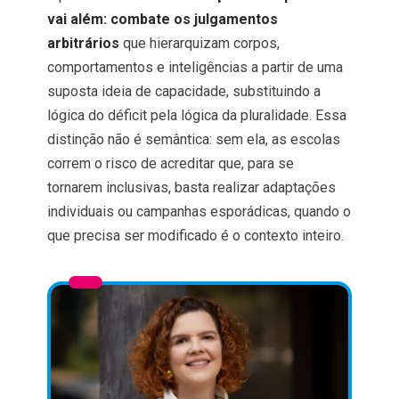
vai além: combate os julgamentos
arbitrários
que hierarquizam corpos,
comportamentos e inteligências a partir de uma
suposta ideia de capacidade, substituindo a
lógica do déficit pela lógica da pluralidade. Essa
distinção não é semântica: sem ela, as escolas
correm o risco de acreditar que, para se
tornarem inclusivas, basta realizar adaptações
individuais ou campanhas esporádicas, quando o
que precisa ser modificado é o contexto inteiro.