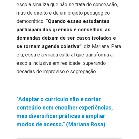
escola sinaliza que não se trata de concessão,
mas de direito e de um projeto pedagógico
democrático.
“Quando esses estudantes
participam dos grêmios e conselhos, as
demandas deixam de ser casos isolados e
se tornam agenda coletiva”
, diz Mariana. Para
ela, essa é a virada cultural que transforma a
escola inclusiva em realidade, superando
décadas de improviso e segregação.
“Adaptar o currículo não é cortar
conteúdo nem encolher experiências,
mas diversificar práticas e ampliar
modos de acesso.” (Mariana Rosa)