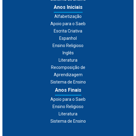
Anos Iniciais
Alfabetização
Apoio para o Saeb
Escrita Criativa
Espanhol
Ensino Religioso
Inglês
Literatura
Recomposição de
Aprendizagem
Sistema de Ensino
Anos Finais
Apoio para o Saeb
Ensino Religioso
Literatura
Sistema de Ensino