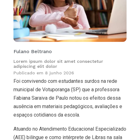
Fulano Beltrano
Lorem ipsum dolor sit amet consectetur
adipiscing elit dolor
Publicado em
8 junho 2026
Foi convivendo com estudantes surdos na rede
municipal de Votuporanga (SP) que a professora
Fabiana Saraiva de Paulo notou os efeitos dessa
ausência em materiais pedagógicos, avaliações e
espaços cotidianos da escola.
Atuando no Atendimento Educacional Especializado
(AEE) bilíngue e como intérprete de Libras na sala