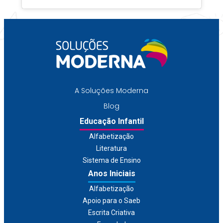
A Soluções Moderna
Blog
Educação Infantil
Alfabetização
Literatura
Sistema de Ensino
Anos Iniciais
Alfabetização
Apoio para o Saeb
Escrita Criativa