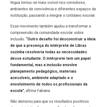
língua tornou-se mais visível nos corredores,
ambientes de convivência e diferentes espaços da
instituição, passando a integrar o cotidiano escolar.
Esse movimento também ajudou a transformar a
compreensão da comunidade escolar sobre
inclusão.
“Outro desafio foi desconstruir a ideia
de que a presença do intérprete de Libras
sozinha resolveria todas as necessidades
desse estudante. O intérprete tem um papel
fundamental, mas a inclusão envolve
planejamento pedagógico, materiais
acessíveis, ambiente adaptado e o
envolvimento de todos os profissionais da
escola”
, afirma Fabiana.
Não demorou para que os resultados positivos