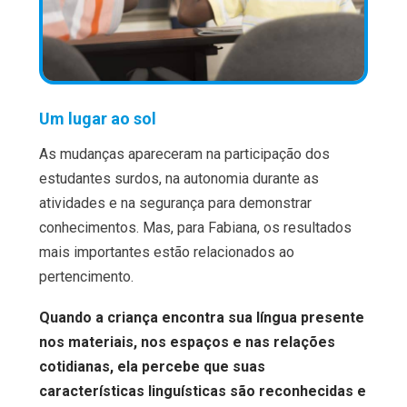
Um lugar ao sol
As mudanças apareceram na participação dos
estudantes surdos, na autonomia durante as
atividades e na segurança para demonstrar
conhecimentos. Mas, para Fabiana, os resultados
mais importantes estão relacionados ao
pertencimento.
Quando a criança encontra sua língua presente
nos materiais, nos espaços e nas relações
cotidianas, ela percebe que suas
características linguísticas são reconhecidas e