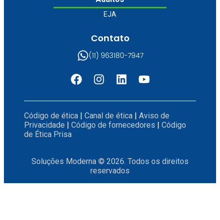
EJA
Contato
(11) 963180-7947
Código de ética
|
Canal de ética
|
Aviso de
Privacidade
|
Código de fornecedores
|
Código
de Ética Prisa
Soluções Moderna © 2026. Todos os direitos
reservados