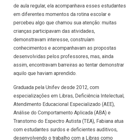
de aula regular, ela acompanhava esses estudantes
em diferentes momentos da rotina escolar e
percebeu algo que chamou sua atenção: muitas
crianças participavam das atividades,
demonstravam interesse, construíam
conhecimentos e acompanhavam as propostas
desenvolvidas pelos professores, mas, ainda
assim, encontravam barreiras ao tentar demonstrar
aquilo que haviam aprendido.
Graduada pela Unifev desde 2012, com
especializações em Libras, Deficiência Intelectual,
Atendimento Educacional Especializado (AEE),
Análise do Comportamento Aplicada (ABA) e
Transtorno do Espectro Autista (TEA), Fabiana atua
com estudantes surdos e deficientes auditivos,
desenvolvendo o trabalho com a Libras como