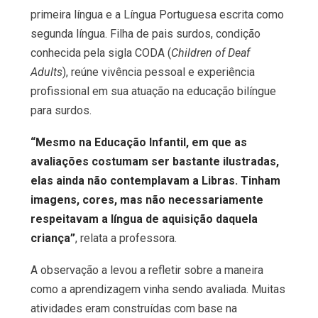
primeira língua e a Língua Portuguesa escrita como
segunda língua. Filha de pais surdos, condição
conhecida pela sigla CODA (
Children of Deaf
Adults
), reúne vivência pessoal e experiência
profissional em sua atuação na educação bilíngue
para surdos.
“Mesmo na Educação Infantil, em que as
avaliações costumam ser bastante ilustradas,
elas ainda não contemplavam a Libras. Tinham
imagens, cores, mas não necessariamente
respeitavam a língua de aquisição daquela
criança”
, relata a professora.
A observação a levou a refletir sobre a maneira
como a aprendizagem vinha sendo avaliada. Muitas
atividades eram construídas com base na