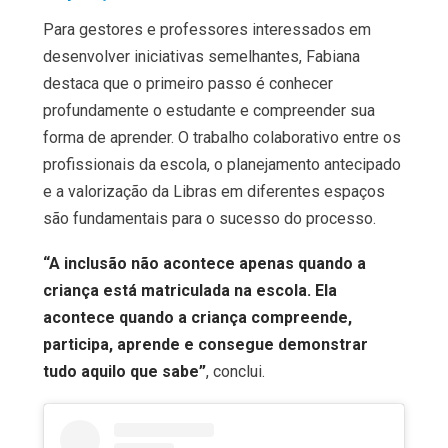
Para gestores e professores interessados em
desenvolver iniciativas semelhantes, Fabiana
destaca que o primeiro passo é conhecer
profundamente o estudante e compreender sua
forma de aprender. O trabalho colaborativo entre os
profissionais da escola, o planejamento antecipado
e a valorização da Libras em diferentes espaços
são fundamentais para o sucesso do processo.
“A inclusão não acontece apenas quando a
criança está matriculada na escola. Ela
acontece quando a criança compreende,
participa, aprende e consegue demonstrar
tudo aquilo que sabe”
, conclui.