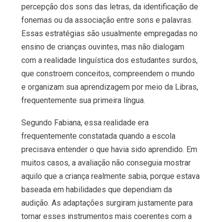
percepção dos sons das letras, da identificação de
fonemas ou da associação entre sons e palavras.
Essas estratégias são usualmente empregadas no
ensino de crianças ouvintes, mas não dialogam
com a realidade linguística dos estudantes surdos,
que constroem conceitos, compreendem o mundo
e organizam sua aprendizagem por meio da Libras,
frequentemente sua primeira língua.
Segundo Fabiana, essa realidade era
frequentemente constatada quando a escola
precisava entender o que havia sido aprendido. Em
muitos casos, a avaliação não conseguia mostrar
aquilo que a criança realmente sabia, porque estava
baseada em habilidades que dependiam da
audição. As adaptações surgiram justamente para
tornar esses instrumentos mais coerentes com a