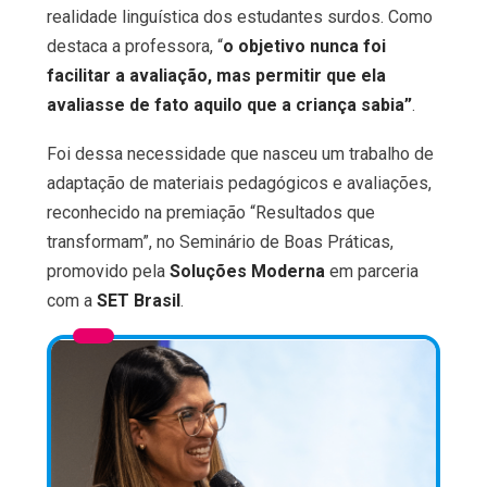
realidade linguística dos estudantes surdos. Como
destaca a professora, “
o objetivo nunca foi
facilitar a avaliação, mas permitir que ela
avaliasse de fato aquilo que a criança sabia”
.
Foi dessa necessidade que nasceu um trabalho de
adaptação de materiais pedagógicos e avaliações,
reconhecido na premiação “Resultados que
transformam”, no Seminário de Boas Práticas,
promovido pela
Soluções Moderna
em parceria
com a
SET Brasil
.