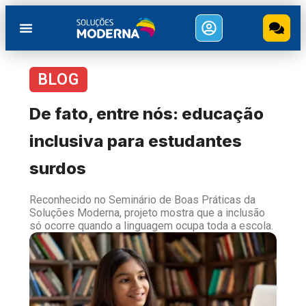
BLOG
De fato, entre nós: educação
inclusiva para estudantes
surdos
Reconhecido no Seminário de Boas Práticas da
Soluções Moderna, projeto mostra que a inclusão
só ocorre quando a linguagem ocupa toda a escola.