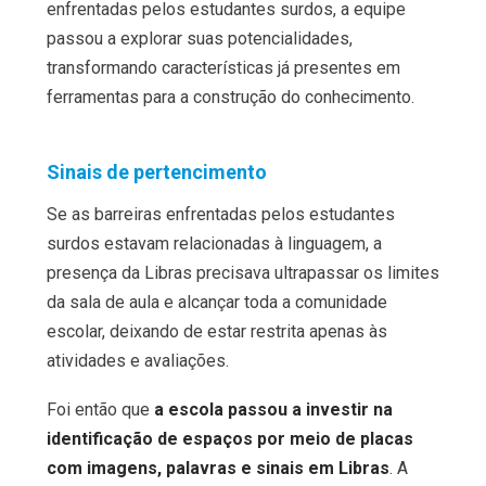
enfrentadas pelos estudantes surdos, a equipe
passou a explorar suas potencialidades,
transformando características já presentes em
ferramentas para a construção do conhecimento.
Sinais de pertencimento
Se as barreiras enfrentadas pelos estudantes
surdos estavam relacionadas à linguagem, a
presença da Libras precisava ultrapassar os limites
da sala de aula e alcançar toda a comunidade
escolar, deixando de estar restrita apenas às
atividades e avaliações.
Foi então que
a escola passou a investir na
identificação de espaços por meio de placas
com imagens, palavras e sinais em Libras
. A