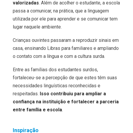
valorizadas
. Além de acolher o estudante, a escola
passa a comunicar, na prática, que a linguagem
utilizada por ele para aprender e se comunicar tem
lugar naquele ambiente.
Crianças ouvintes passaram a reproduzir sinais em
casa, ensinando Libras para familiares e ampliando
o contato com a língua e com a cultura surda.
Entre as famílias dos estudantes surdos,
fortaleceu-se a percepção de que estes têm suas
necessidades linguísticas reconhecidas e
respeitadas.
Isso contribuiu para ampliar a
confiança na instituição e fortalecer a parceria
entre família e escola
.
Inspiração