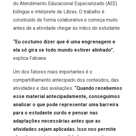
do Atendimento Educacional Especializado (AEE)
bilíngue e intérprete de Libras. O trabalho é
construído de forma colaborativa e começa muito
antes de a atividade chegar às mãos do estudante.
“Eu costumo dizer que é uma engrenagem e
ela só gira se todo mundo estiver alinhado”
,
explica Fabiana.
Um dos fatores mais importantes é o
compartilhamento antecipado dos conteúdos, das
atividades e das avaliações.
“Quando recebemos
esse material antecipadamente, conseguimos
analisar o que pode representar uma barreira
para o estudante surdo e pensar nas
adaptações necessárias antes que as
atividades sejam aplicadas. Isso nos permite