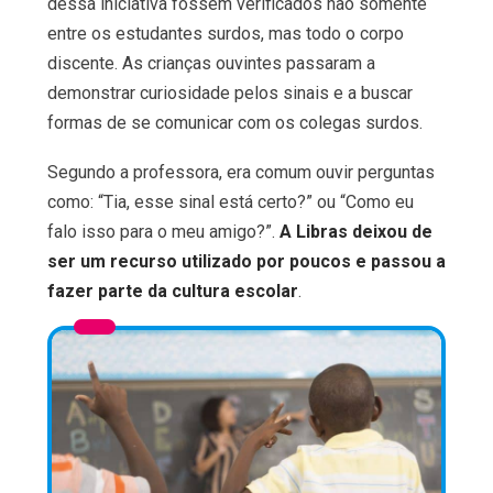
dessa iniciativa fossem verificados não somente
entre os estudantes surdos, mas todo o corpo
discente. As crianças ouvintes passaram a
demonstrar curiosidade pelos sinais e a buscar
formas de se comunicar com os colegas surdos.
Segundo a professora, era comum ouvir perguntas
como: “Tia, esse sinal está certo?” ou “Como eu
falo isso para o meu amigo?”.
A Libras deixou de
ser um recurso utilizado por poucos e passou a
fazer parte da cultura escolar
.