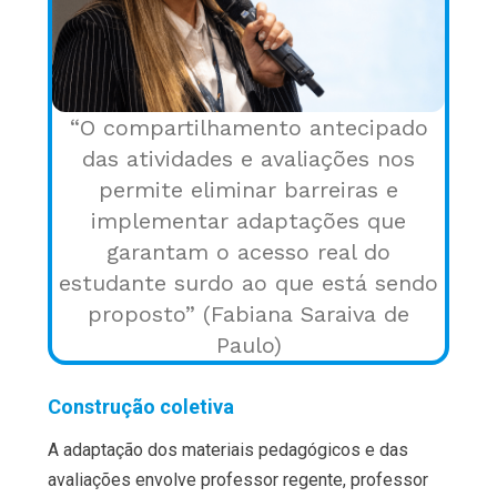
“O compartilhamento antecipado
das atividades e avaliações nos
permite eliminar barreiras e
implementar adaptações que
garantam o acesso real do
estudante surdo ao que está sendo
proposto” (Fabiana Saraiva de
Paulo)
Construção coletiva
A adaptação dos materiais pedagógicos e das
avaliações envolve professor regente, professor