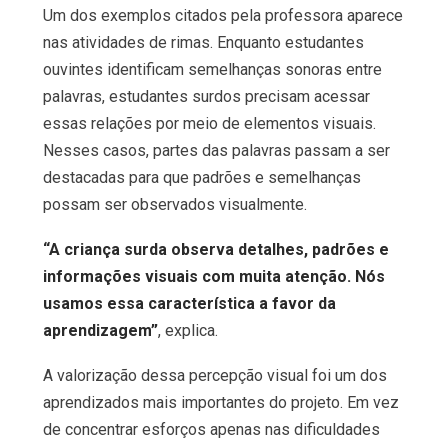
Um dos exemplos citados pela professora aparece
nas atividades de rimas. Enquanto estudantes
ouvintes identificam semelhanças sonoras entre
palavras, estudantes surdos precisam acessar
essas relações por meio de elementos visuais.
Nesses casos, partes das palavras passam a ser
destacadas para que padrões e semelhanças
possam ser observados visualmente.
“A criança surda observa detalhes, padrões e
informações visuais com muita atenção. Nós
usamos essa característica a favor da
aprendizagem”
, explica.
A valorização dessa percepção visual foi um dos
aprendizados mais importantes do projeto. Em vez
de concentrar esforços apenas nas dificuldades