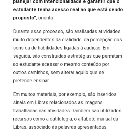
planejar com intencionalidade e garantir que o
estudante tenha acesso real ao que está sendo
proposto”
, orienta.
Durante esse processo, são analisadas atividades
muito dependentes da oralidade, da percepção dos
sons ou de habilidades ligadas à audição. Em
seguida, são construídas estratégias que permitam
ao estudante acessar o mesmo conteúdo por
outros caminhos, sem alterar aquilo que se
pretende ensinar.
Em muitos materiais, por exemplo, são inseridos
sinais em Libras relacionados às imagens
trabalhadas nas atividades. Também são utilizados
recursos como a datilologia, o alfabeto manual da
Libras, associado às palavras apresentadas.