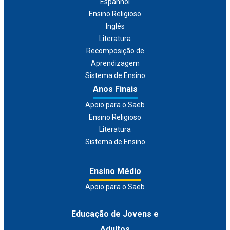
Espanhol
Ensino Religioso
Inglês
Literatura
Recomposição de
Aprendizagem
Sistema de Ensino
Anos Finais
Apoio para o Saeb
Ensino Religioso
Literatura
Sistema de Ensino
Ensino Médio
Apoio para o Saeb
Educação de Jovens e
Adultos