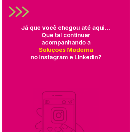
Já que você chegou até aqui…
Que tal continuar
acompanhando a
Soluções Moderna
no Instagram e Linkedin?