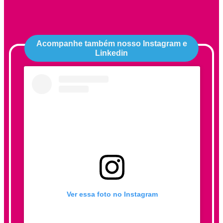
Acompanhe também nosso Instagram e
Linkedin
Ver essa foto no Instagram