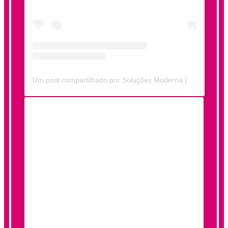
Um post compartilhado por Soluções Moderna (@solucoesmoderna)