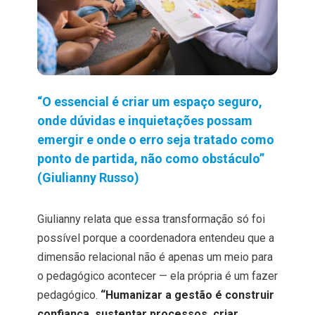
“O essencial é criar um espaço seguro,
onde dúvidas e inquietações possam
emergir e onde o erro seja tratado como
ponto de partida, não como obstáculo”
(Giulianny Russo)
Giulianny relata que essa transformação só foi
possível porque a coordenadora entendeu que a
dimensão relacional não é apenas um meio para
o pedagógico acontecer — ela própria é um fazer
pedagógico.
“Humanizar a gestão é construir
confiança, sustentar processos, criar