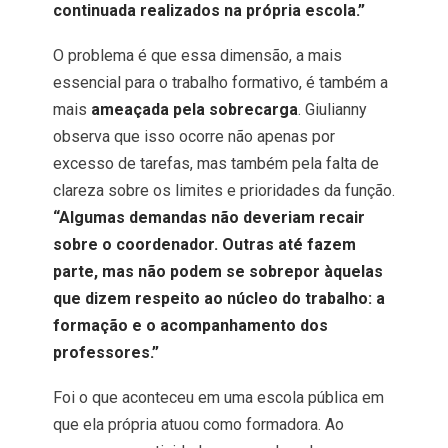
continuada realizados na própria escola.”
O problema é que essa dimensão, a mais
essencial para o trabalho formativo, é também a
mais
ameaçada pela sobrecarga
. Giulianny
observa que isso ocorre não apenas por
excesso de tarefas, mas também pela falta de
clareza sobre os limites e prioridades da função.
“Algumas demandas não deveriam recair
sobre o coordenador. Outras até fazem
parte, mas não podem se sobrepor àquelas
que dizem respeito ao núcleo do trabalho: a
formação e o acompanhamento dos
professores.”
Foi o que aconteceu em uma escola pública em
que ela própria atuou como formadora. Ao