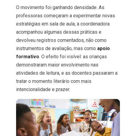
O movimento foi ganhando densidade. As
professoras começaram a experimentar novas
estratégias em sala de aula, a coordenadora
acompanhou algumas dessas práticas e
devolveu registros comentados, não como
instrumentos de avaliação, mas como
apoio
formativo
. O efeito foi visível: as crianças
demonstraram maior envolvimento nas
atividades de leitura, e as docentes passaram a
tratar o momento literário com mais
intencionalidade e prazer.