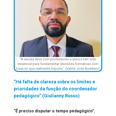
“A escuta ativa com professores e alunos tem sido
essencial para fundamentar decisões formativas com
base no que realmente importa.” (Valmir José Aureliano)
“Há falta de clareza sobre os limites e
prioridades da função do coordenador
pedagógico” (Giulianny Russo)
“É preciso disputar o tempo pedagógico”
,