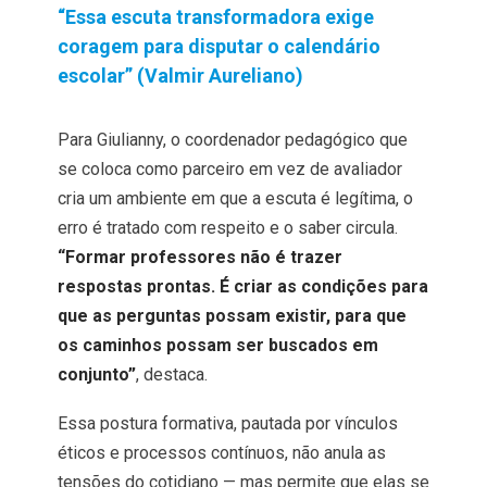
“Essa escuta transformadora exige
coragem para disputar o calendário
escolar” (Valmir Aureliano)
Para Giulianny, o coordenador pedagógico que
se coloca como parceiro em vez de avaliador
cria um ambiente em que a escuta é legítima, o
erro é tratado com respeito e o saber circula.
“Formar professores não é trazer
respostas prontas. É criar as condições para
que as perguntas possam existir, para que
os caminhos possam ser buscados em
conjunto”
, destaca.
Essa postura formativa, pautada por vínculos
éticos e processos contínuos, não anula as
tensões do cotidiano — mas permite que elas se