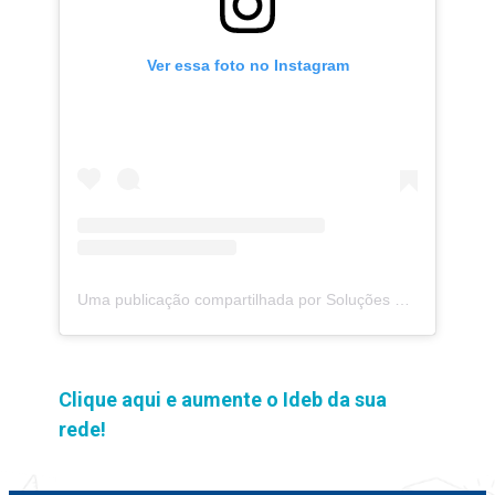
Ver essa foto no Instagram
Uma publicação compartilhada por Soluções Moderna (@solucoesmoderna)
Clique aqui e aumente o Ideb da sua
rede!