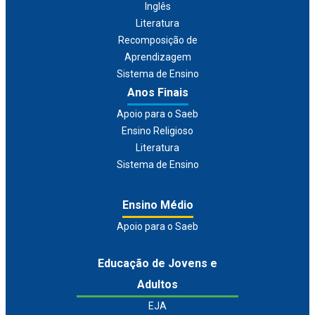
Inglês
Literatura
Recomposição de
Aprendizagem
Sistema de Ensino
Anos Finais
Apoio para o Saeb
Ensino Religioso
Literatura
Sistema de Ensino
Ensino Médio
Apoio para o Saeb
Educação de Jovens e
Adultos
EJA