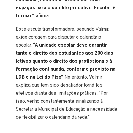
espaços para o conflito produtivo. Escutar é
formar”
, afirma.
Essa escuta transformadora, segundo Valmir,
exige coragem para disputar o calendário
escolar.
“A unidade escolar deve garantir
tanto o direito dos estudantes aos 200 dias
letivos quanto o direito dos profissionais à
formação continuada, conforme previsto na
LDB e na Lei do Piso”
No entanto, Valmir
explica que tem sido desafiador torná-los
efetivos diante das limitações práticas: “Por
isso, venho constantemente sinalizando à
Secretaria Municipal de Educação a necessidade
de flexibilizar o calendário da rede.”