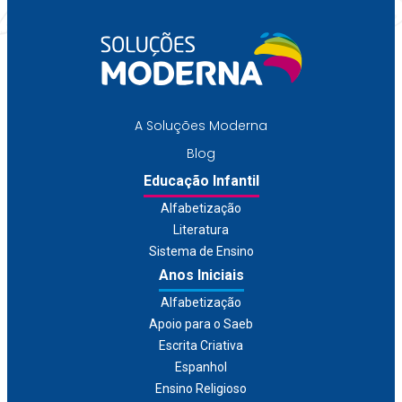
A Soluções Moderna
Blog
Educação Infantil
Alfabetização
Literatura
Sistema de Ensino
Anos Iniciais
Alfabetização
Apoio para o Saeb
Escrita Criativa
Espanhol
Ensino Religioso