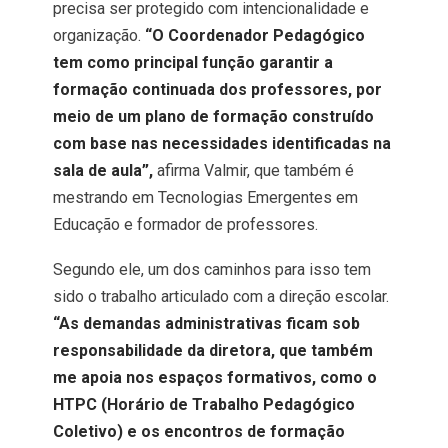
precisa ser protegido com intencionalidade e
organização.
“O Coordenador Pedagógico
tem como principal função garantir a
formação continuada dos professores, por
meio de um plano de formação construído
com base nas necessidades identificadas na
sala de aula”,
afirma Valmir, que também é
mestrando em Tecnologias Emergentes em
Educação e formador de professores.
Segundo ele, um dos caminhos para isso tem
sido o trabalho articulado com a direção escolar.
“As demandas administrativas ficam sob
responsabilidade da diretora, que também
me apoia nos espaços formativos, como o
HTPC (Horário de Trabalho Pedagógico
Coletivo) e os encontros de formação