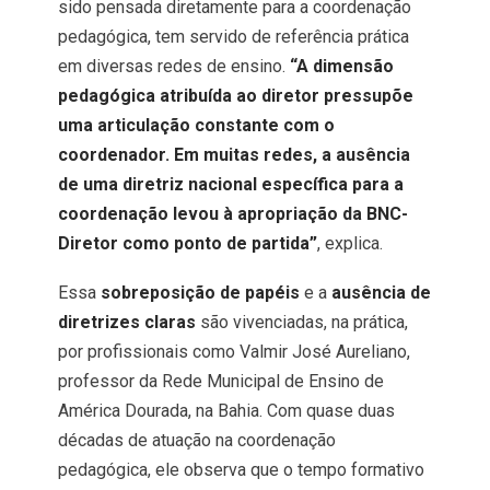
sido pensada diretamente para a coordenação
pedagógica, tem servido de referência prática
em diversas redes de ensino.
“A dimensão
pedagógica atribuída ao diretor pressupõe
uma articulação constante com o
coordenador. Em muitas redes, a ausência
de uma diretriz nacional específica para a
coordenação levou à apropriação da BNC-
Diretor como ponto de partida”
, explica.
Essa
sobreposição de papéis
e a
ausência de
diretrizes claras
são vivenciadas, na prática,
por profissionais como Valmir José Aureliano,
professor da Rede Municipal de Ensino de
América Dourada, na Bahia. Com quase duas
décadas de atuação na coordenação
pedagógica, ele observa que o tempo formativo