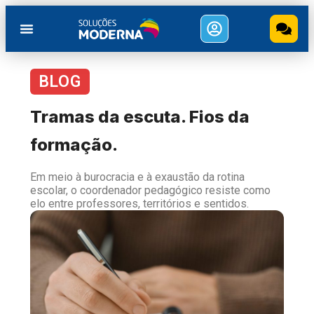
BLOG
Tramas da escuta. Fios da
formação.
Em meio à burocracia e à exaustão da rotina
escolar, o coordenador pedagógico resiste como
elo entre professores, territórios e sentidos.