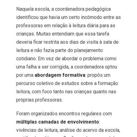
Naquela escola, a coordenadora pedagógica
identificou que havia um certo incômodo entre as
professoras em relação à leitura diária para as
crianças. Muitas entendiam que essa tarefa
deveria ficar restrita aos dias de visita à sala de
leitura e não fazia parte do planejamento
cotidiano. Em vez de abordar o problema como
uma falha a ser corrigida, a coordenadora optou
por uma
abordagem formativa
: propôs um
percurso coletivo de estudos sobre a formação
leitora, com foco tanto nas crianças quanto nas
próprias professoras.
Foram organizados encontros regulares com
múltiplas camadas de envolvimento
:
vivências de leitura, análise do acervo da escola,