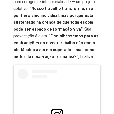
com coragem e intencionalidade — um projeto
coletivo.
“Nosso trabalho transforma, não
por heroísmo individual, mas porque está
sustentado na crença de que toda escola
pode ser espaço de formação viva”
. Sua
provocação é clara:
“E se olhássemos para as
contradições do nosso trabalho não como
obstáculos a serem superados, mas como
motor da nossa ação formativa?”
, finaliza.