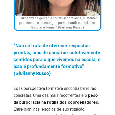
“Humanizar a gestão é construir confiança, sustentar
processos, criar espaços para o conflito produtivo.
Escutar é formar.” (Giulianny Russo)
“Não se trata de oferecer respostas
prontas, mas de construir coletivamente
sentidos para o que vivemos na escola, e
isso é profundamente formativo”
(Giulianny Russo)
Essa perspectiva formativa encontra barreiras
concretas. Uma das mais recorrentes é o
peso
da burocracia na rotina dos coordenadores
.
Entre planilhas, escalas de substituição,