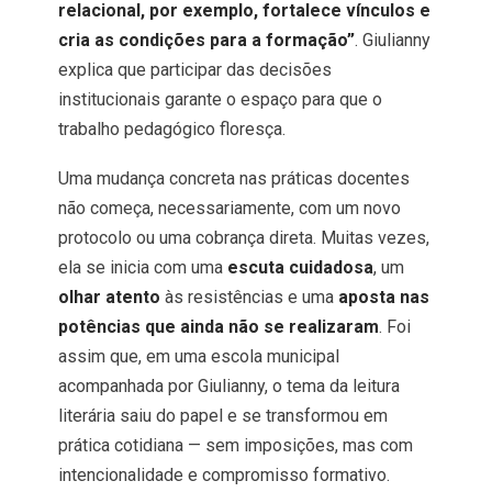
relacional, por exemplo, fortalece vínculos e
cria as condições para a formação”
. Giulianny
explica que participar das decisões
institucionais garante o espaço para que o
trabalho pedagógico floresça.
Uma mudança concreta nas práticas docentes
não começa, necessariamente, com um novo
protocolo ou uma cobrança direta. Muitas vezes,
ela se inicia com uma
escuta cuidadosa
, um
olhar atento
às resistências e uma
aposta nas
potências que ainda não se realizaram
. Foi
assim que, em uma escola municipal
acompanhada por Giulianny, o tema da leitura
literária saiu do papel e se transformou em
prática cotidiana — sem imposições, mas com
intencionalidade e compromisso formativo.