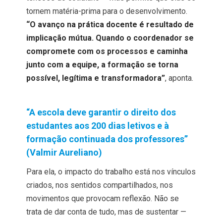
tornem matéria-prima para o desenvolvimento.
“O avanço na prática docente é resultado de
implicação mútua. Quando o coordenador se
compromete com os processos e caminha
junto com a equipe, a formação se torna
possível, legítima e transformadora”
, aponta.
“A escola deve garantir o direito dos
estudantes aos 200 dias letivos e à
formação continuada dos professores”
(Valmir Aureliano)
Para ela, o impacto do trabalho está nos vínculos
criados, nos sentidos compartilhados, nos
movimentos que provocam reflexão. Não se
trata de dar conta de tudo, mas de sustentar —