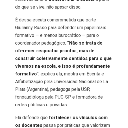
do que se vive, não
apesar
disso.
É dessa escuta comprometida que parte
Giulianny Russo para defender um papel mais
formativo — e menos burocrático — para o
coordenador pedagógico.
“Não se trata de
oferecer respostas prontas, mas de
construir coletivamente sentidos para o que
vivemos na escola, e isso é profundamente
formativo”
, explica ela, mestra em Escrita e
Alfabetização pela Universidad Nacional de La
Plata (Argentina), pedagoga pela USP,
fonoaudióloga pela PUC-SP e formadora de
redes públicas e privadas.
Ela defende que
fortalecer os vínculos com
os docentes
passa por práticas que valorizem