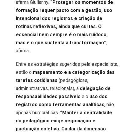
afirma Giulianny.
“Proteger os momentos de
formação requer pacto com a gestão, uso
intencional dos registros e criação de
rotinas reflexivas, ainda que curtas. O
essencial nem sempre é o mais ruidoso,
mas é o que sustenta a transformação”
,
afirma.
Entre as estratégias sugeridas pela especialista,
estão o
mapeamento e a categorização das
tarefas cotidianas
(pedagógicas,
administrativas, relacionais), a
delegação de
responsabilidades possíveis
e o
uso dos
registros como ferramentas analíticas
, não
apenas burocráticas.
“Manter a centralidade
do pedagógico exige negociação e
pactuação coletiva. Cuidar da dimensão