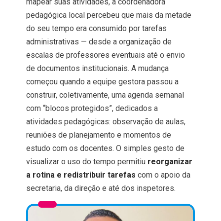
mapear suas atividades, a coordenadora
pedagógica local percebeu que mais da metade
do seu tempo era consumido por tarefas
administrativas — desde a organização de
escalas de professores eventuais até o envio
de documentos institucionais. A mudança
começou quando a equipe gestora passou a
construir, coletivamente, uma agenda semanal
com “blocos protegidos”, dedicados a
atividades pedagógicas: observação de aulas,
reuniões de planejamento e momentos de
estudo com os docentes. O simples gesto de
visualizar o uso do tempo permitiu
reorganizar
a rotina e redistribuir tarefas
com o apoio da
secretaria, da direção e até dos inspetores.