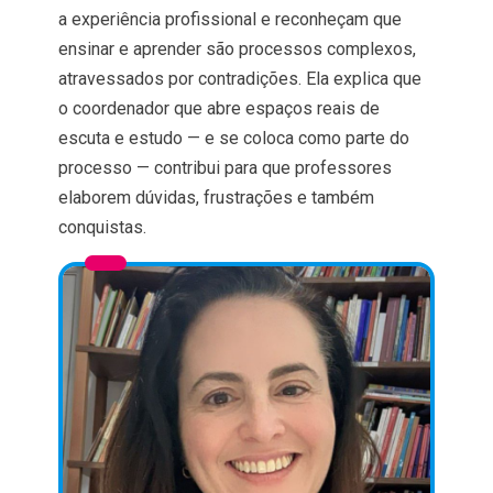
a experiência profissional e reconheçam que
ensinar e aprender são processos complexos,
atravessados por contradições. Ela explica que
o coordenador que abre espaços reais de
escuta e estudo — e se coloca como parte do
processo — contribui para que professores
elaborem dúvidas, frustrações e também
conquistas.