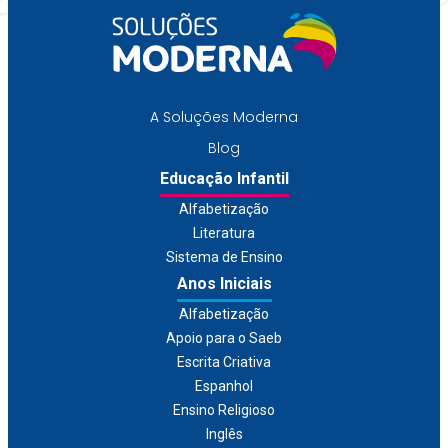
A Soluções Moderna
Blog
Educação Infantil
Alfabetização
Literatura
Sistema de Ensino
Anos Iniciais
Alfabetização
Apoio para o Saeb
Escrita Criativa
Espanhol
Ensino Religioso
Inglês