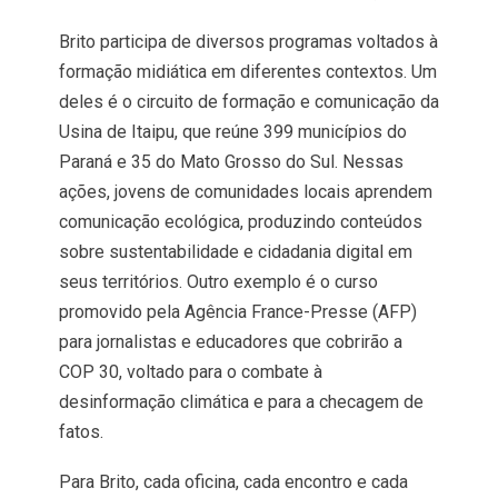
Brito participa de diversos programas voltados à
formação midiática em diferentes contextos. Um
deles é o circuito de formação e comunicação da
Usina de Itaipu, que reúne 399 municípios do
Paraná e 35 do Mato Grosso do Sul. Nessas
ações, jovens de comunidades locais aprendem
comunicação ecológica, produzindo conteúdos
sobre sustentabilidade e cidadania digital em
seus territórios. Outro exemplo é o curso
promovido pela Agência France-Presse (AFP)
para jornalistas e educadores que cobrirão a
COP 30, voltado para o combate à
desinformação climática e para a checagem de
fatos.
Para Brito, cada oficina, cada encontro e cada