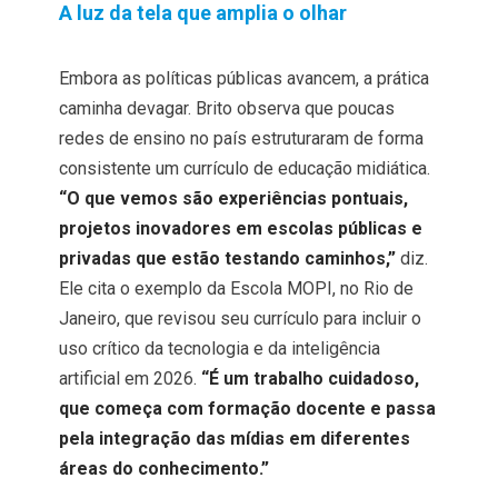
A luz da tela que amplia o olhar
Embora as políticas públicas avancem, a prática
caminha devagar. Brito observa que poucas
redes de ensino no país estruturaram de forma
consistente um currículo de educação midiática.
“O que vemos são experiências pontuais,
projetos inovadores em escolas públicas e
privadas que estão testando caminhos,”
diz.
Ele cita o exemplo da Escola MOPI, no Rio de
Janeiro, que revisou seu currículo para incluir o
uso crítico da tecnologia e da inteligência
artificial em 2026.
“É um trabalho cuidadoso,
que começa com formação docente e passa
pela integração das mídias em diferentes
áreas do conhecimento.”