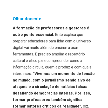
Olhar docente
A formação de professores e gestores é
outro ponto essencial.
Brito explica que
preparar educadores para lidar com o universo
digital vai muito além de ensinar a usar
ferramentas. É preciso ampliar o repertório
cultural e ético para compreender como a
informação circula, quem a produz e com quais
interesses.
“Vivemos um momento de tensão
no mundo, com o jornalismo sendo alvo de
ataques e a circulação de notícias falsas
desafiando democracias inteiras. Por isso,
formar professores também significa
formar leitores críticos da realidade”
, diz.