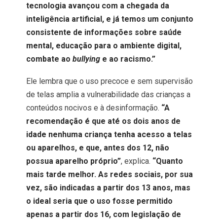
tecnologia avançou com a chegada da
inteligência artificial, e já temos um conjunto
consistente de informações sobre saúde
mental, educação para o ambiente digital,
combate ao
bullying
e ao racismo.”
Ele lembra que o uso precoce e sem supervisão
de telas amplia a vulnerabilidade das crianças a
conteúdos nocivos e à desinformação.
“A
recomendação é que até os dois anos de
idade nenhuma criança tenha acesso a telas
ou aparelhos, e que, antes dos 12, não
possua aparelho próprio”
, explica.
“Quanto
mais tarde melhor. As redes sociais, por sua
vez, são indicadas a partir dos 13 anos, mas
o ideal seria que o uso fosse permitido
apenas a partir dos 16, com legislação de