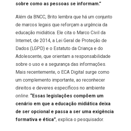
sobre como as pessoas se informam.”
Além da BNCC, Brito lembra que há um conjunto
de marcos legais que reforçam a urgência da
educação midiática. Ele cita o Marco Civil da
Internet, de 2014, a Lei Geral de Proteção de
Dados (LGPD) e o Estatuto da Criança e do
Adolescente, que orientam a responsabilidade
sobre o uso e a segurança das informações.
Mais recentemente, o ECA Digital surge como
um complemento importante, ao reconhecer
direitos e deveres específicos no ambiente
online
.
“Essas legislações compõem um
cenário em que a educação midiática deixa
de ser opcional e passa a ser uma exigência
formativa e ética”
, explica o pesquisador.