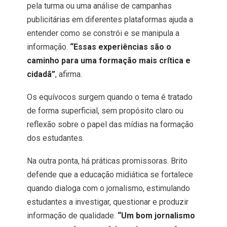
pela turma ou uma análise de campanhas
publicitárias em diferentes plataformas ajuda a
entender como se constrói e se manipula a
informação.
“Essas experiências são o
caminho para uma formação mais crítica e
cidadã”
, afirma.
Os equívocos surgem quando o tema é tratado
de forma superficial, sem propósito claro ou
reflexão sobre o papel das mídias na formação
dos estudantes.
Na outra ponta, há práticas promissoras. Brito
defende que a educação midiática se fortalece
quando dialoga com o jornalismo, estimulando
estudantes a investigar, questionar e produzir
informação de qualidade.
“Um bom jornalismo