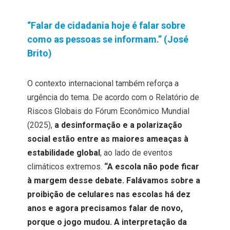
“Falar de cidadania hoje é falar sobre
como as pessoas se informam.” (José
Brito)
O contexto internacional também reforça a
urgência do tema. De acordo com o Relatório de
Riscos Globais do Fórum Econômico Mundial
(2025),
a desinformação e a polarização
social estão entre as maiores ameaças à
estabilidade global
, ao lado de eventos
climáticos extremos.
“A escola não pode ficar
à margem desse debate. Falávamos sobre a
proibição de celulares nas escolas há dez
anos e agora precisamos falar de novo,
porque o jogo mudou. A interpretação da