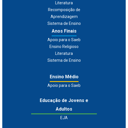
Literatura
Recomposição de
Aprendizagem
Sistema de Ensino
Anos Finais
Apoio para o Saeb
Ensino Religioso
Literatura
Sistema de Ensino
Ensino Médio
Apoio para o Saeb
Educação de Jovens e
Adultos
EJA