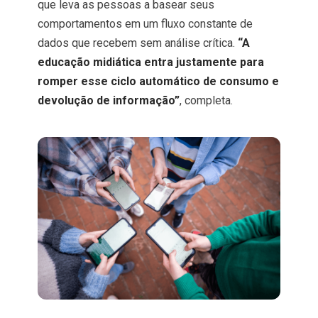
que leva as pessoas a basear seus
comportamentos em um fluxo constante de
dados que recebem sem análise crítica.
“A
educação midiática entra justamente para
romper esse ciclo automático de consumo e
devolução de informação”
, completa.