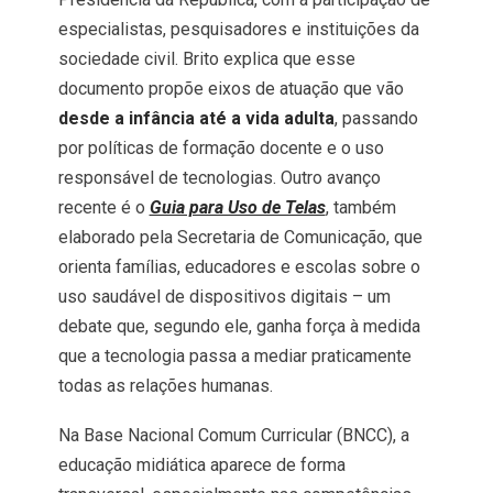
especialistas, pesquisadores e instituições da
sociedade civil. Brito explica que esse
documento propõe eixos de atuação que vão
desde a infância até a vida adulta
, passando
por políticas de formação docente e o uso
responsável de tecnologias. Outro avanço
recente é o
Guia para Uso de Telas
, também
elaborado pela Secretaria de Comunicação, que
orienta famílias, educadores e escolas sobre o
uso saudável de dispositivos digitais – um
debate que, segundo ele, ganha força à medida
que a tecnologia passa a mediar praticamente
todas as relações humanas.
Na Base Nacional Comum Curricular (BNCC), a
educação midiática aparece de forma