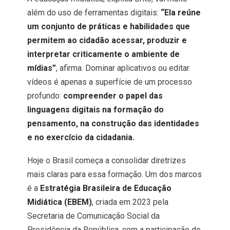
além do uso de ferramentas digitais:
“Ela reúne
um conjunto de práticas e habilidades que
permitem ao cidadão acessar, produzir e
interpretar criticamente o ambiente de
mídias”
, afirma. Dominar aplicativos ou editar
vídeos é apenas a superfície de um processo
profundo:
compreender o papel das
linguagens digitais na formação do
pensamento, na construção das identidades
e no exercício da cidadania.
Hoje o Brasil começa a consolidar diretrizes
mais claras para essa formação. Um dos marcos
é a
Estratégia Brasileira de Educação
Midiática (EBEM)
, criada em 2023 pela
Secretaria de Comunicação Social da
Presidência da República, com a participação de