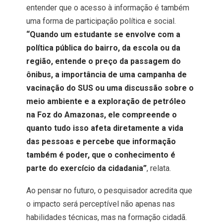
entender que o acesso à informação é também
uma forma de participação política e social.
“Quando um estudante se envolve com a
política pública do bairro, da escola ou da
região, entende o preço da passagem do
ônibus, a importância de uma campanha de
vacinação do SUS ou uma discussão sobre o
meio ambiente e a exploração de petróleo
na Foz do Amazonas, ele compreende o
quanto tudo isso afeta diretamente a vida
das pessoas e percebe que informação
também é poder, que o conhecimento é
parte do exercício da cidadania”
, relata.
Ao pensar no futuro, o pesquisador acredita que
o impacto será perceptível não apenas nas
habilidades técnicas, mas na formação cidadã.