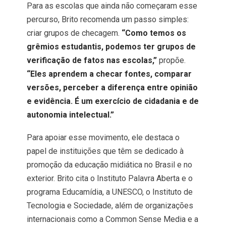
Para as escolas que ainda não começaram esse
percurso, Brito recomenda um passo simples:
criar grupos de checagem.
“Como temos os
grêmios estudantis, podemos ter grupos de
verificação de fatos nas escolas,”
propõe.
“Eles aprendem a checar fontes, comparar
versões, perceber a diferença entre opinião
e evidência. É um exercício de cidadania e de
autonomia intelectual.”
Para apoiar esse movimento, ele destaca o
papel de instituições que têm se dedicado à
promoção da educação midiática no Brasil e no
exterior. Brito cita o Instituto Palavra Aberta e o
programa Educamídia, a UNESCO, o Instituto de
Tecnologia e Sociedade, além de organizações
internacionais como a Common Sense Media e a