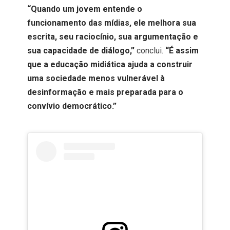
“Quando um jovem entende o
funcionamento das mídias, ele melhora sua
escrita, seu raciocínio, sua argumentação e
sua capacidade de diálogo,”
conclui.
“É assim
que a educação midiática ajuda a construir
uma sociedade menos vulnerável à
desinformação e mais preparada para o
convívio democrático.”