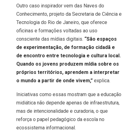
Outro caso inspirador vem das Naves do
Conhecimento, projeto da Secretaria de Ciência e
Tecnologia do Rio de Janeiro, que oferece
oficinas e formações voltadas ao uso
consciente das mídias digitais.
“São espaços
de experimentação, de formação cidadã e
de encontro entre tecnologia e cultura local.
Quando os jovens produzem mídia sobre os
próprios territórios, aprendem a interpretar
o mundo a partir de onde vivem,”
explica.
Iniciativas como essas mostram que a educação
midiática não depende apenas de infraestrutura,
mas de intencionalidade e curadoria, o que
reforça o papel pedagógico da escola no
ecossistema informacional.