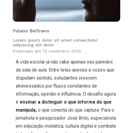
Fulano Beltrano
Lorem ipsum dolor sit amet consectetur
adipiscing elit dolor
Publicado em
10 novembro 2025
A vida escolar já não cabe apenas nas paredes
da sala de aula. Entre telas acesas e vozes que
disputam sentido, estudantes crescem
atravessados por fluxos constantes de
informação, opinião e influência. O desafio agora
é
ensinar a distinguir o que informa do que
manipula,
o que conecta do que captura. Para o
jornalista e pesquisador José Brito, especialista
em educação midiática, cultura digital e combate