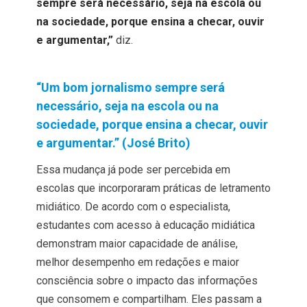
sempre será necessário, seja na escola ou
na sociedade, porque ensina a checar, ouvir
e argumentar,”
diz.
“Um bom jornalismo sempre será
necessário, seja na escola ou na
sociedade, porque ensina a checar, ouvir
e argumentar.” (José Brito)
Essa mudança já pode ser percebida em
escolas que incorporaram práticas de letramento
midiático. De acordo com o especialista,
estudantes com acesso à educação midiática
demonstram maior capacidade de análise,
melhor desempenho em redações e maior
consciência sobre o impacto das informações
que consomem e compartilham. Eles passam a