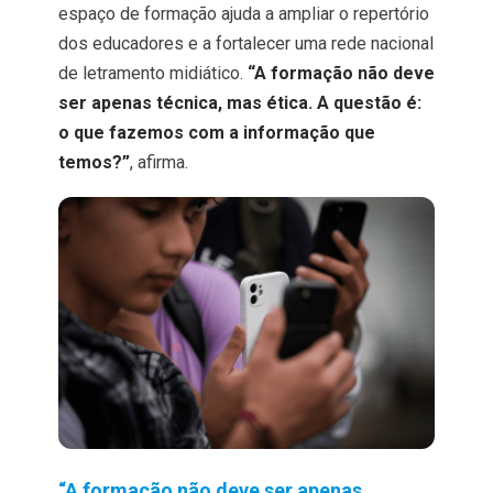
espaço de formação ajuda a ampliar o repertório
dos educadores e a fortalecer uma rede nacional
de letramento midiático.
“A formação não deve
ser apenas técnica, mas ética. A questão é:
o que fazemos com a informação que
temos?”
, afirma.
“A formação não deve ser apenas